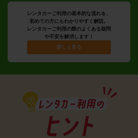
レンタカーご利用の基本的な流れを、
初めての方にもわかりやすく解説。
レンタカーご利用の際のよくある疑問
や不安を解消します！
詳しく見る