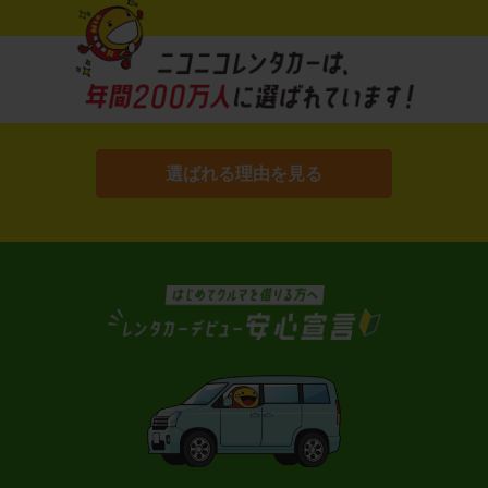
選ばれる理由を見る