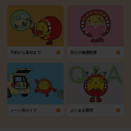
予約から返却まで
安心の補償制度
シーン別ガイド
よくある質問