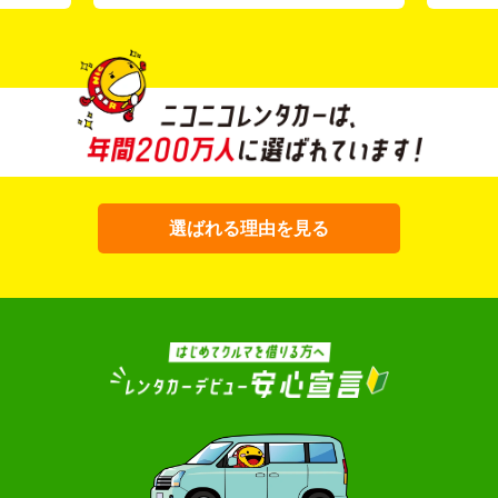
選ばれる理由を見る