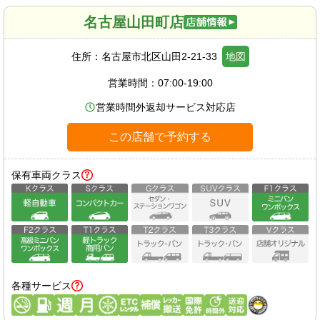
名古屋山田町店
住所：
名古屋市北区山田2-21-33
地図
営業時間：
07:00-19:00
営業時間外返却サービス対応店
この店舗で予約する
保有車両クラス
各種サービス