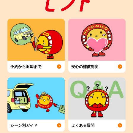
予約から返却まで
安心の補償制度
シーン別ガイド
よくある質問