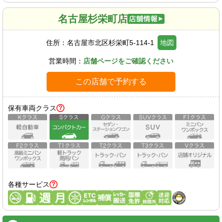
名古屋杉栄町店
住所：
名古屋市北区杉栄町5-114-1
地図
営業時間：
店舗ページをご確認ください
この店舗で予約する
保有車両クラス
各種サービス