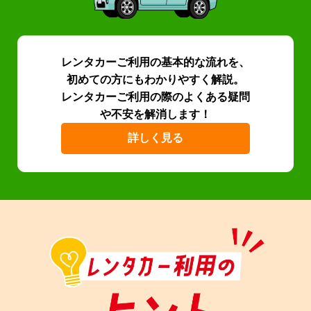
レンタカーご利用の基本的な流れを、
初めての方にもわかりやすく解説。
レンタカーご利用の際のよくある疑問
や不安を解消します！
詳しく見る