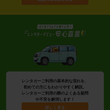
レンタカーご利用の基本的な流れを、
初めての方にもわかりやすく解説。
レンタカーご利用の際のよくある疑問
や不安を解消します！
詳しく見る