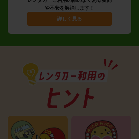
レンタカーご利用の際のよくある疑問
や不安を解消します！
詳しく見る