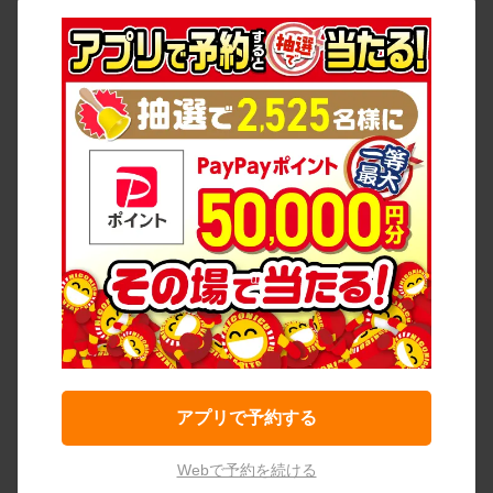
アプリで予約する
Webで予約を続ける