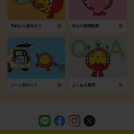
予約から返却まで
安心の補償制度
シーン別ガイド
よくある質問