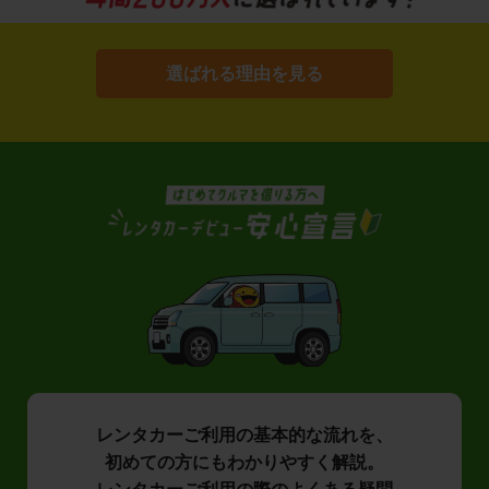
選ばれる理由を見る
レンタカーご利用の基本的な流れを、
初めての方にもわかりやすく解説。