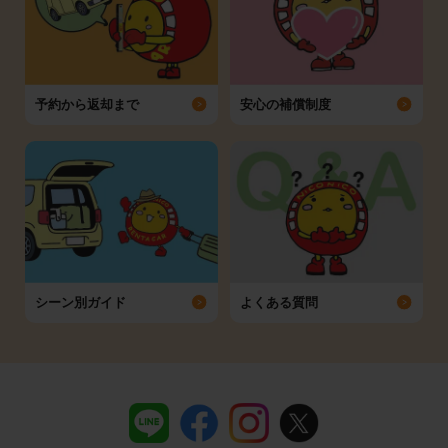
予約から返却まで
安心の補償制度
シーン別ガイド
よくある質問