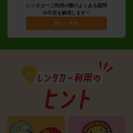
レンタカーご利用の際のよくある疑問
や不安を解消します！
詳しく見る