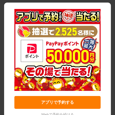
アプリで予約する
Webで予約を続ける