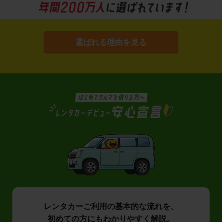
選ばれる理由を見る
レンタカーご利用の基本的な流れを、
初めての方にもわかりやすく解説。