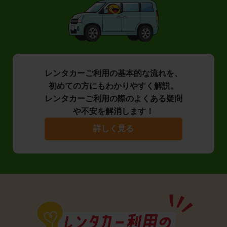
レンタカーご利用の基本的な流れを、
初めての方にもわかりやすく解説。
レンタカーご利用の際のよくある疑問
や不安を解消します！
詳しく見る