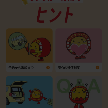
予約から返却まで
安心の補償制度