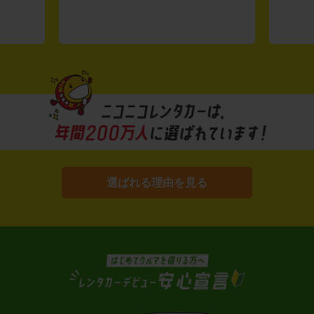
選ばれる理由を見る