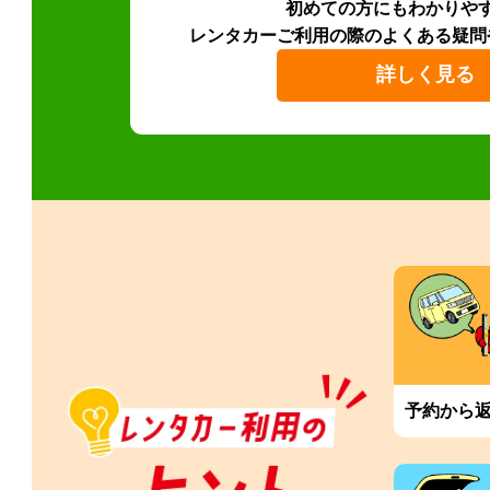
初めての方にもわかりや
レンタカーご利用の際のよくある疑問
詳しく見る
予約から