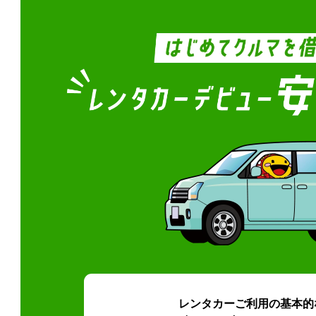
レンタカーご利用の基本的