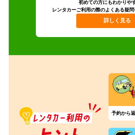
初めての方にもわかりや
レンタカーご利用の際のよくある疑問
詳しく見る
予約から