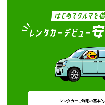
レンタカーご利用の基本的