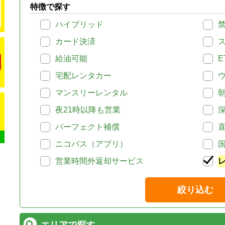
特徴で探す
ハイブリッド
カード決済
給油可能
E
宅配レンタカー
マンスリーレンタル
夜21時以降も営業
パーフェクト補償
ニコパス（アプリ）
営業時間外返却サービス
絞り込む
エリアで探す