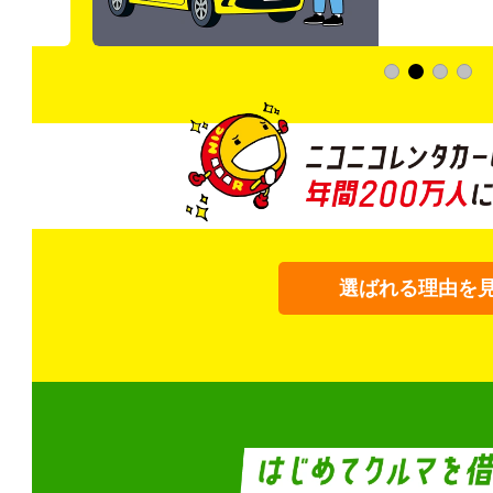
選ばれる理由を