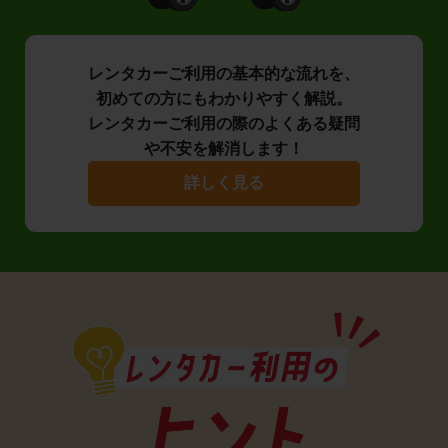
レンタカーご利用の基本的な流れを、
初めての方にもわかりやすく解説。
レンタカーご利用の際のよくある疑問
や不安を解消します！
詳しく見る