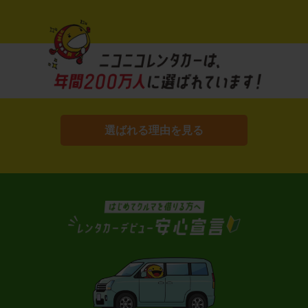
選ばれる理由を見る