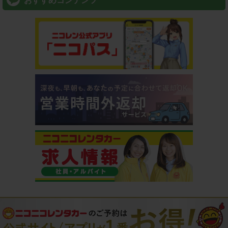
おすすめコンテンツ