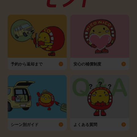
予約から返却まで
安心の補償制度
シーン別ガイド
よくある質問