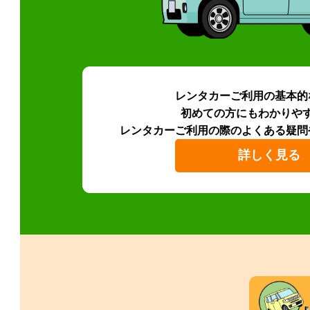
レンタカーご利用の基本的
初めての方にもわかりや
レンタカーご利用の際のよくある疑問
詳しく見る