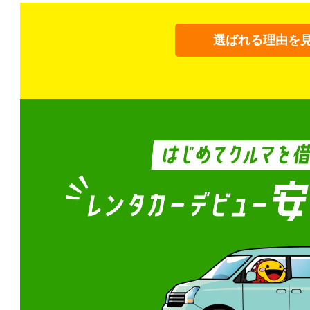
選ばれる理由を