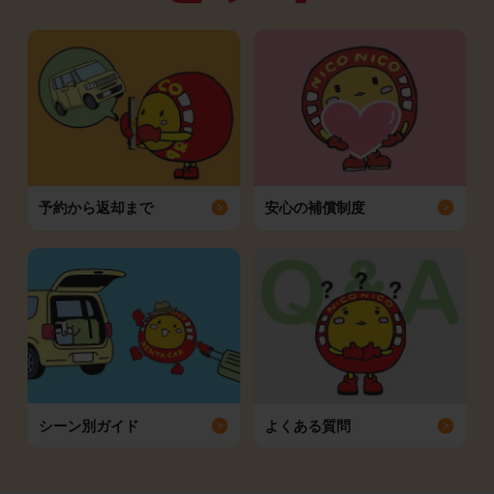
予約から返却まで
安心の補償制度
シーン別ガイド
よくある質問