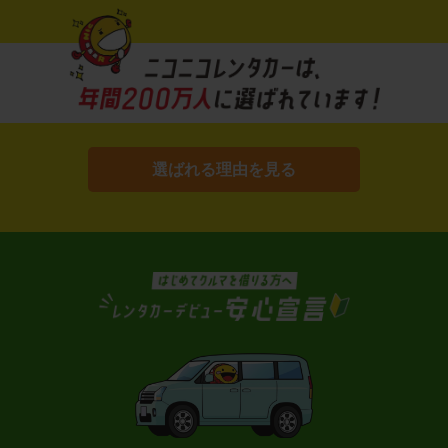
選ばれる理由を見る