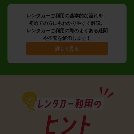
レンタカーご利用の基本的な流れを、
初めての方にもわかりやすく解説。
レンタカーご利用の際のよくある疑問
や不安を解消します！
詳しく見る