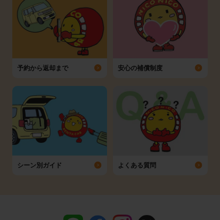
予約から返却まで
安心の補償制度
シーン別ガイド
よくある質問