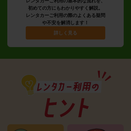
レンタカーご利用の基本的な流れを、
初めての方にもわかりやすく解説。
レンタカーご利用の際のよくある疑問
や不安を解消します！
詳しく見る