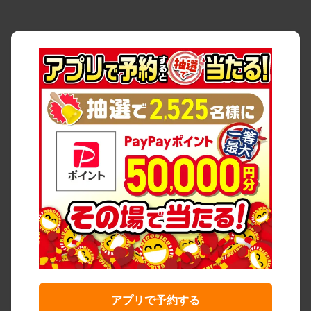
アプリで予約する