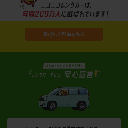
選ばれる理由を見る