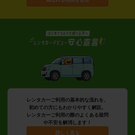
レンタカーご利用の基本的な流れを、
初めての方にもわかりやすく解説。
レンタカーご利用の際のよくある疑問
や不安を解消します！
詳しく見る