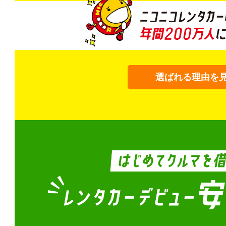
選ばれる理由を