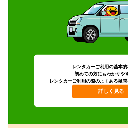
レンタカーご利用の基本的
初めての方にもわかりや
レンタカーご利用の際のよくある疑問
詳しく見る