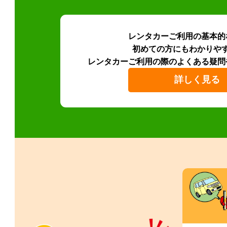
レンタカーご利用の基本的
初めての方にもわかりや
レンタカーご利用の際のよくある疑問
詳しく見る