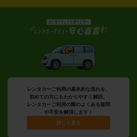
レンタカーご利用の基本的な流れを、
初めての方にもわかりやすく解説。
レンタカーご利用の際のよくある疑問
や不安を解消します！
詳しく見る