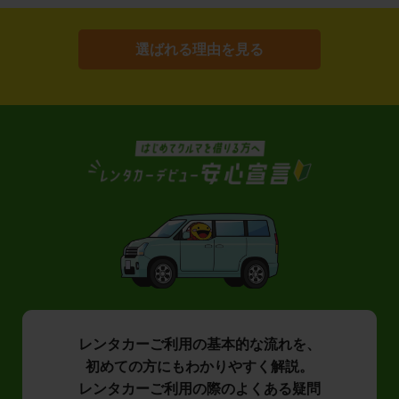
選ばれる理由を見る
レンタカーご利用の基本的な流れを、
初めての方にもわかりやすく解説。
レンタカーご利用の際のよくある疑問