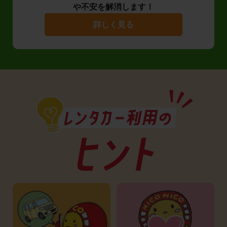
や不安を解消します！
詳しく見る