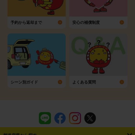
予約から返却まで
安心の補償制度
シーン別ガイド
よくある質問