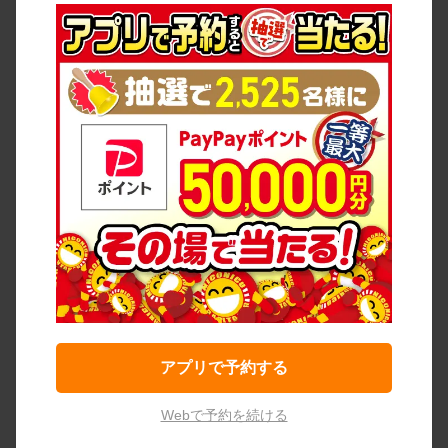
アプリで予約する
Webで予約を続ける