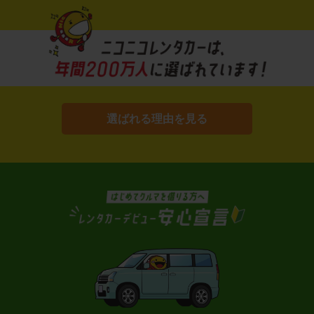
選ばれる理由を見る