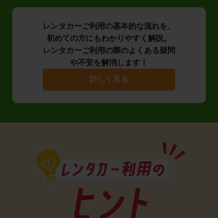
レンタカーご利用の基本的な流れを、
初めての方にもわかりやすく解説。
レンタカーご利用の際のよくある疑問
や不安を解消します！
詳しく見る