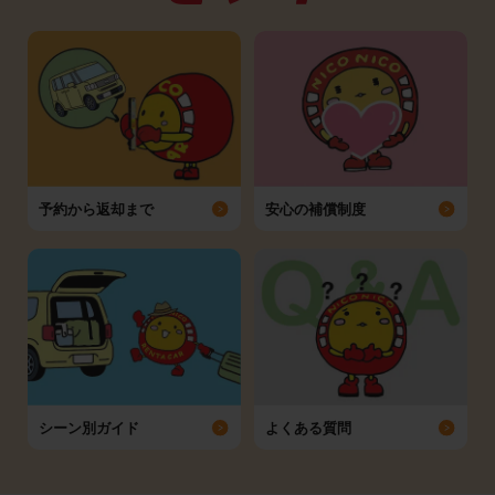
予約から返却まで
安心の補償制度
シーン別ガイド
よくある質問