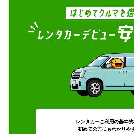
レンタカーご利用の基本的
初めての方にもわかりや