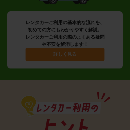
レンタカーご利用の基本的な流れを、
初めての方にもわかりやすく解説。
レンタカーご利用の際のよくある疑問
や不安を解消します！
詳しく見る