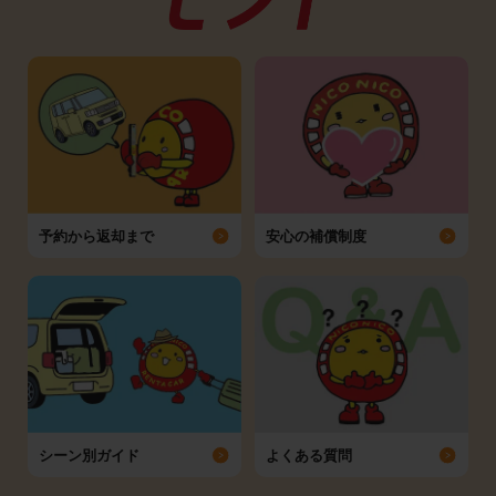
予約から返却まで
安心の補償制度
シーン別ガイド
よくある質問