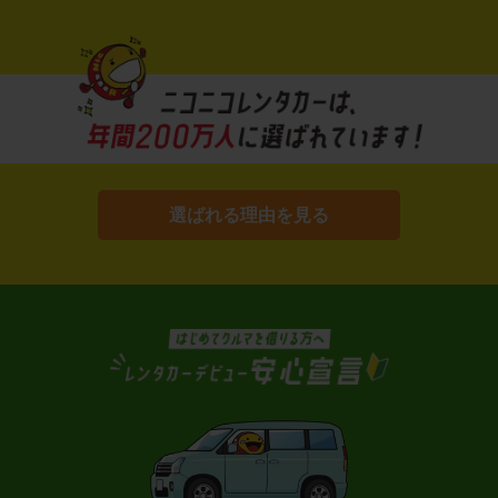
選ばれる理由を見る