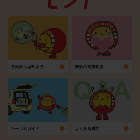
予約から返却まで
安心の補償制度
シーン別ガイド
よくある質問