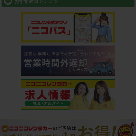
おすすめコンテンツ