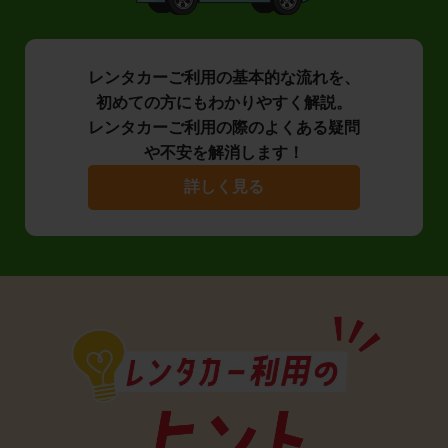
レンタカーご利用の基本的な流れを、
初めての方にもわかりやすく解説。
レンタカーご利用の際のよくある疑問
や不安を解消します！
詳しく見る