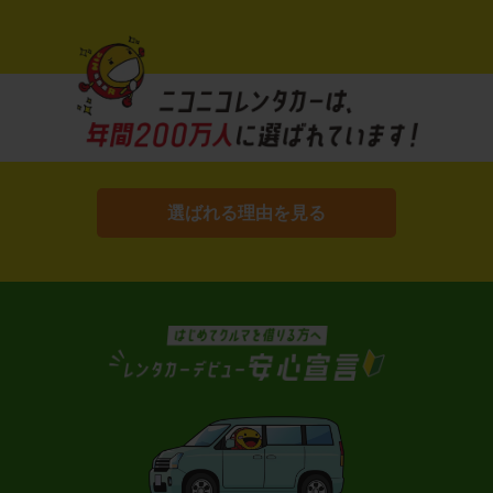
選ばれる理由を見る