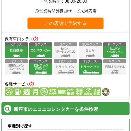
営業時間：
08:00-20:00
営業時間外返却サービス対応店
この店舗で予約する
保有車両クラス
各種サービス
新座市のニコニコレンタカーを条件検索
車種別で探す