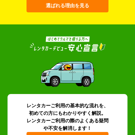
選ばれる理由を見る
レンタカーご利用の基本的な流れを、
初めての方にもわかりやすく解説。
レンタカーご利用の際のよくある疑問
や不安を解消します！