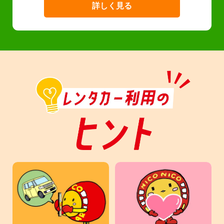
詳しく見る