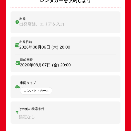
レンタカーを予約しよう
出発
出発店舗、エリアを入力
出発日時
2026年08月06日 (木)
20:00
返却日時
2026年08月07日 (金)
20:00
車両タイプ
コンパクトカー
その他の検索条件
指定なし