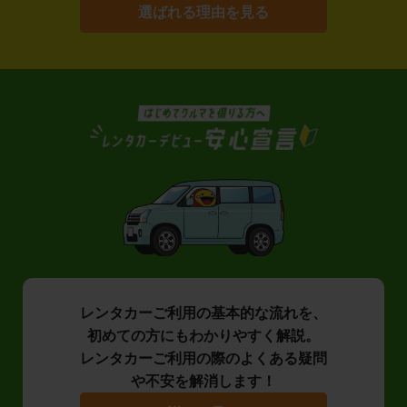
選ばれる理由を見る
レンタカーご利用の基本的な流れを、
初めての方にもわかりやすく解説。
レンタカーご利用の際のよくある疑問
や不安を解消します！