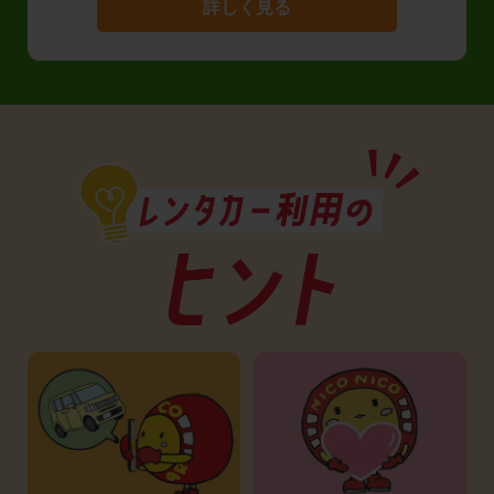
詳しく見る