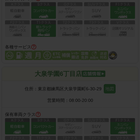
各種サービス
大泉学園6丁目店
住所：
東京都練馬区大泉学園町6-30-29
地図
営業時間：
08:00-20:00
保有車両クラス