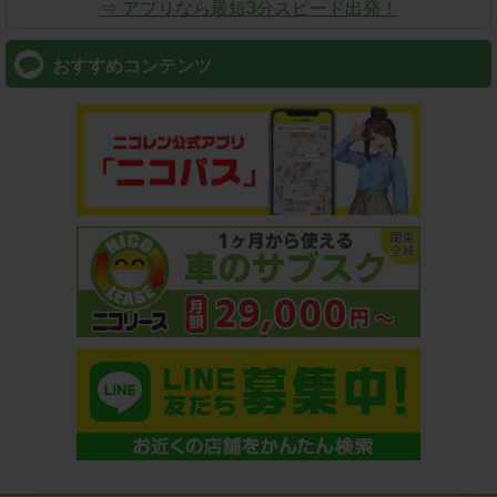
⇒ アプリなら最短3分スピード出発！
おすすめコンテンツ