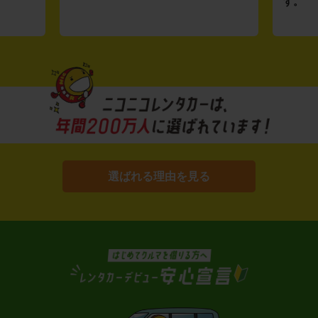
す。
選ばれる理由を見る