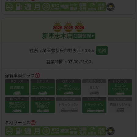
新座志木店
住所：
埼玉県新座市野火止7-18-5
地図
営業時間：
07:00-21:00
保有車両クラス
各種サービス