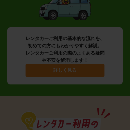
レンタカーご利用の基本的な流れを、
初めての方にもわかりやすく解説。
レンタカーご利用の際のよくある疑問
や不安を解消します！
詳しく見る