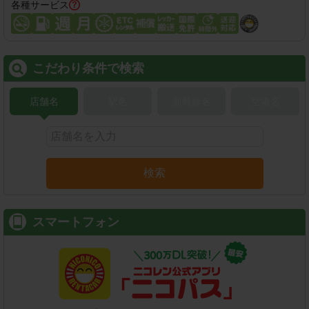
各種サービス
こだわり条件で検索
店舗名
駅名
新幹線名
空港名
検索
スマートフォン