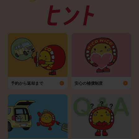
予約から返却まで
安心の補償制度