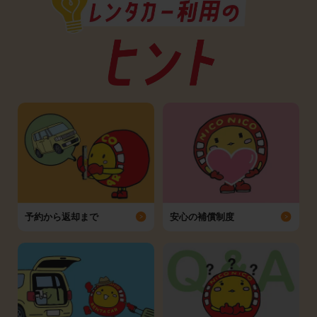
予約から返却まで
安心の補償制度