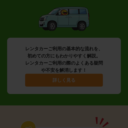
レンタカーご利用の基本的な流れを、
初めての方にもわかりやすく解説。
レンタカーご利用の際のよくある疑問
や不安を解消します！
詳しく見る