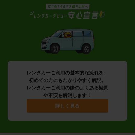
レンタカーご利用の基本的な流れを、
初めての方にもわかりやすく解説。
レンタカーご利用の際のよくある疑問
や不安を解消します！
詳しく見る