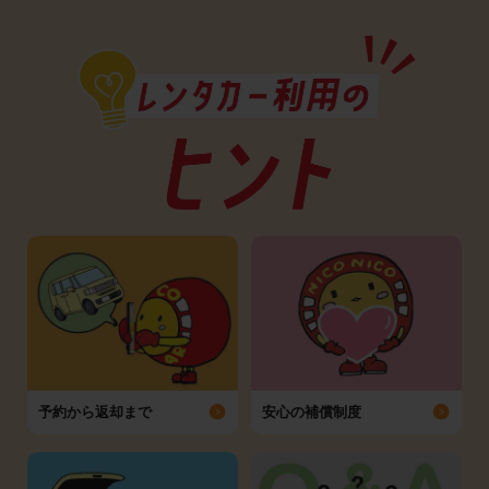
予約から返却まで
安心の補償制度