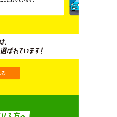
にこだわっています。
見る