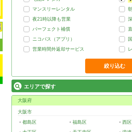
マンスリーレンタル
夜21時以降も営業
パーフェクト補償
ニコパス（アプリ）
営業時間外返却サービス
絞り込む
エリアで探す
大阪府
大阪市
・
都島区
・
福島区
・
西区