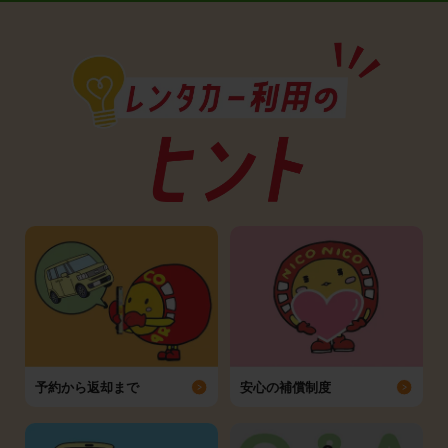
予約から返却まで
安心の補償制度