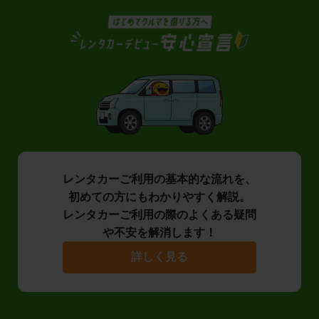
レンタカーご利用の基本的な流れを、
初めての方にもわかりやすく解説。
レンタカーご利用の際のよくある疑問
や不安を解消します！
詳しく見る