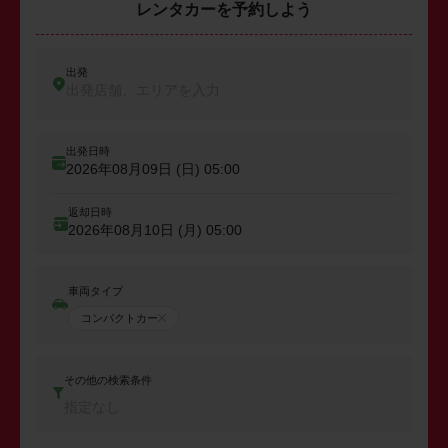
レンタカーを予約しよう
出発
出発店舗、エリアを入力
出発日時
2026年08月09日 (日)
05:00
返却日時
2026年08月10日 (月)
05:00
車両タイプ
コンパクトカー
その他の検索条件
指定なし