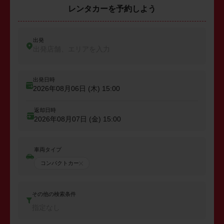
レンタカーを予約しよう
出発
出発店舗、エリアを入力
出発日時
2026年08月06日 (木)
15:00
返却日時
2026年08月07日 (金)
15:00
車両タイプ
コンパクトカー
その他の検索条件
指定なし