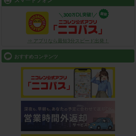
スマートフォン
⇒ アプリなら最短3分スピード出発！
おすすめコンテンツ