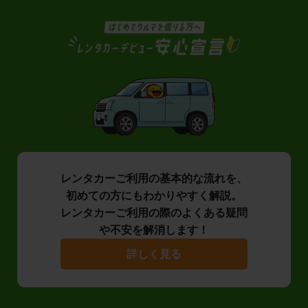
レンタカーご利用の基本的な流れを、
初めての方にもわかりやすく解説。
レンタカーご利用の際のよくある疑問
や不安を解消します！
詳しく見る