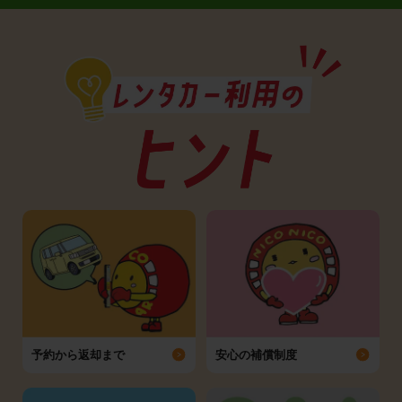
予約から返却まで
安心の補償制度