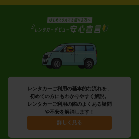
レンタカーご利用の基本的な流れを、
初めての方にもわかりやすく解説。
レンタカーご利用の際のよくある疑問
や不安を解消します！
詳しく見る