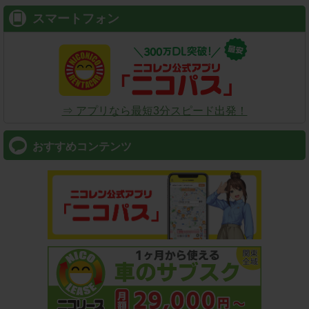
スマートフォン
⇒ アプリなら最短3分スピード出発！
おすすめコンテンツ