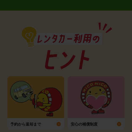
予約から返却まで
安心の補償制度