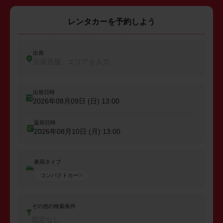
レンタカーを予約しよう
出発
出発店舗、エリアを入力
出発日時
2026年08月09日 (日)
13:00
返却日時
2026年08月10日 (月)
13:00
車両タイプ
コンパクトカー
その他の検索条件
指定なし