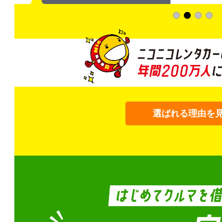
選ばれる理由を