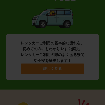
レンタカーご利用の基本的な流れを、
初めての方にもわかりやすく解説。
レンタカーご利用の際のよくある疑問
や不安を解消します！
詳しく見る