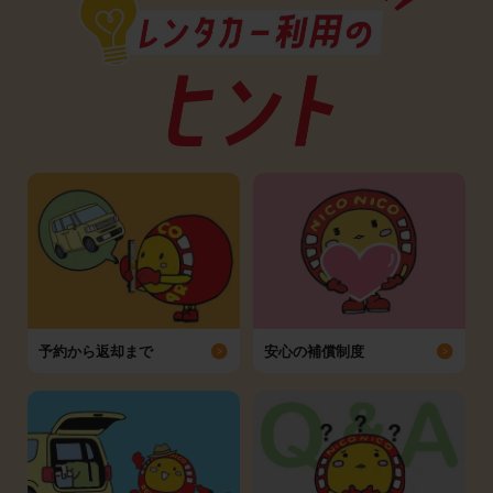
予約から返却まで
安心の補償制度