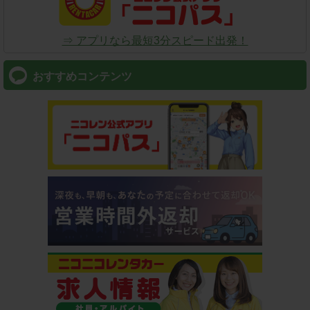
⇒ アプリなら最短3分スピード出発！
おすすめコンテンツ