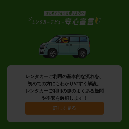
レンタカーご利用の基本的な流れを、
初めての方にもわかりやすく解説。
レンタカーご利用の際のよくある疑問
や不安を解消します！
詳しく見る