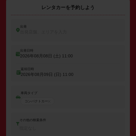
レンタカーを予約しよう
出発
出発店舗、エリアを入力
出発日時
2026年08月08日 (土)
11:00
返却日時
2026年08月09日 (日)
11:00
車両タイプ
コンパクトカー
その他の検索条件
指定なし