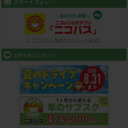
スマートフォン
⇒ アプリなら最短3分スピード出発！
おすすめコンテンツ