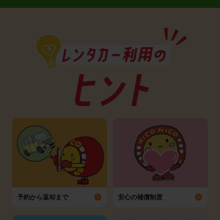
予約から返却まで
安心の補償制度