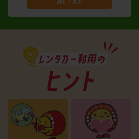
詳しく見る