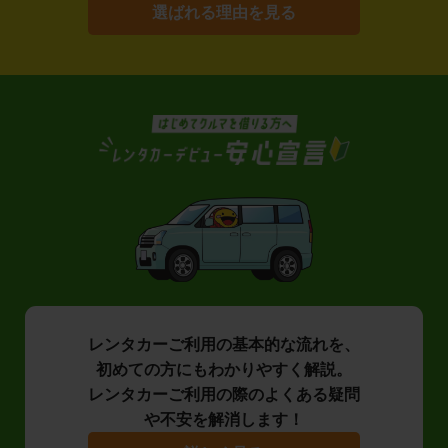
選ばれる理由を見る
レンタカーご利用の基本的な流れを、
初めての方にもわかりやすく解説。
レンタカーご利用の際のよくある疑問
や不安を解消します！