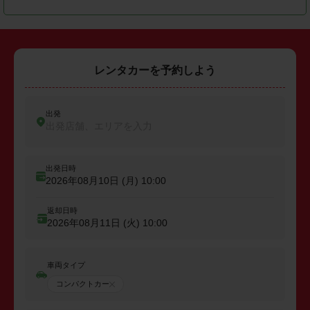
レンタカーを予約しよう
出発
出発店舗、エリアを入力
出発日時
2026年08月10日 (月)
10:00
返却日時
2026年08月11日 (火)
10:00
車両タイプ
コンパクトカー