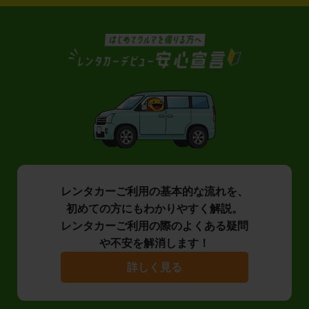
レンタカーご利用の基本的な流れを、
初めての方にもわかりやすく解説。
レンタカーご利用の際のよくある疑問
や不安を解消します！
詳しく見る