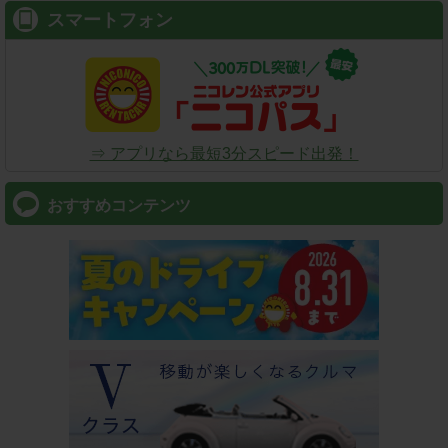
スマートフォン
⇒ アプリなら最短3分スピード出発！
おすすめコンテンツ