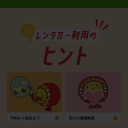
予約から返却まで
安心の補償制度