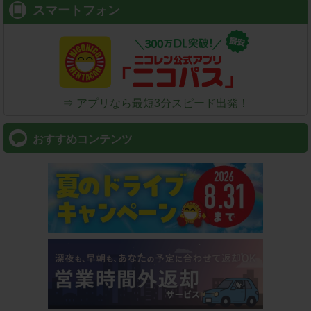
スマートフォン
⇒ アプリなら最短3分スピード出発！
おすすめコンテンツ