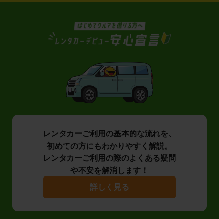
レンタカーご利用の基本的な流れを、
初めての方にもわかりやすく解説。
レンタカーご利用の際のよくある疑問
や不安を解消します！
詳しく見る