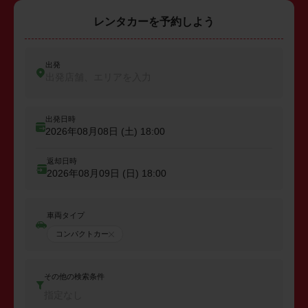
レンタカーを予約しよう
出発
出発店舗、エリアを入力
出発日時
2026年08月08日 (土)
18:00
返却日時
2026年08月09日 (日)
18:00
車両タイプ
コンパクトカー
その他の検索条件
指定なし