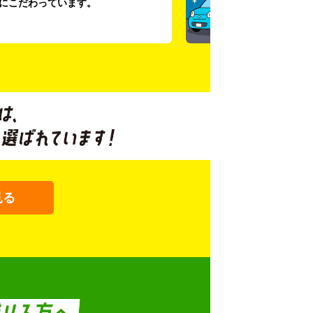
にこだわっています。
見る