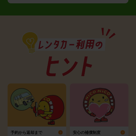
予約から返却まで
安心の補償制度