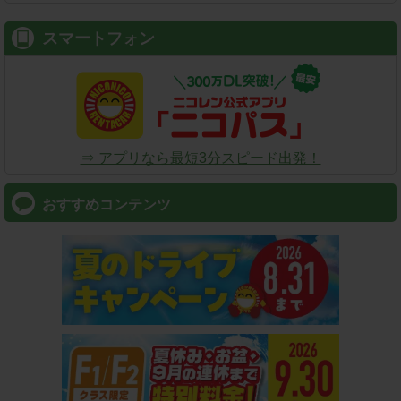
スマートフォン
⇒ アプリなら最短3分スピード出発！
おすすめコンテンツ