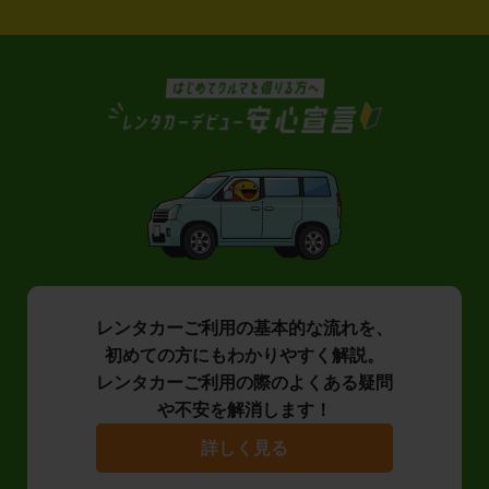
レンタカーご利用の基本的な流れを、
初めての方にもわかりやすく解説。
レンタカーご利用の際のよくある疑問
や不安を解消します！
詳しく見る