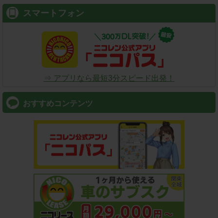
スマートフォン
⇒ アプリなら最短3分スピード出発！
おすすめコンテンツ