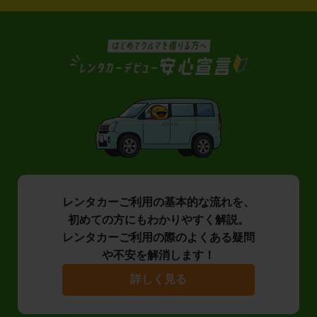
レンタカーご利用の基本的な流れを、
初めての方にもわかりやすく解説。
レンタカーご利用の際のよくある疑問
や不安を解消します！
詳しく見る