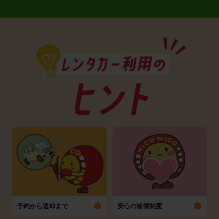
予約から返却まで
安心の補償制度