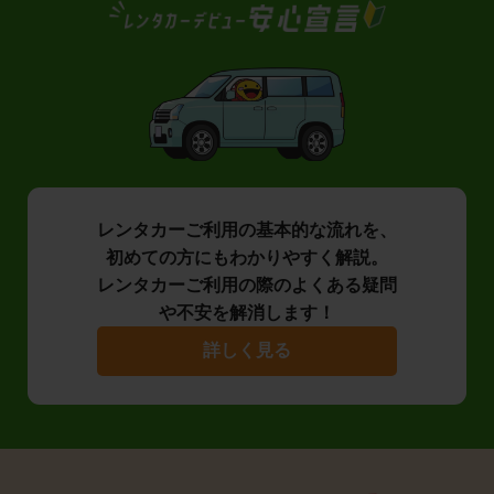
レンタカーご利用の基本的な流れを、
初めての方にもわかりやすく解説。
レンタカーご利用の際のよくある疑問
や不安を解消します！
詳しく見る