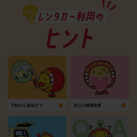
予約から返却まで
安心の補償制度