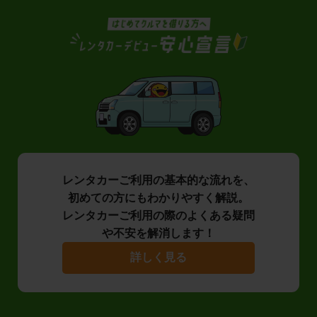
レンタカーご利用の基本的な流れを、
初めての方にもわかりやすく解説。
レンタカーご利用の際のよくある疑問
や不安を解消します！
詳しく見る