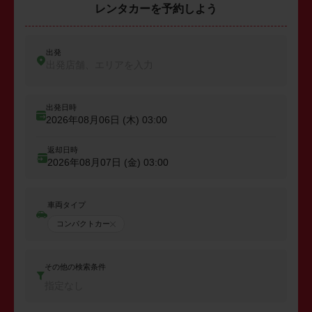
レンタカーを予約しよう
出発
出発店舗、エリアを入力
出発日時
2026年08月06日 (木)
03:00
返却日時
2026年08月07日 (金)
03:00
車両タイプ
コンパクトカー
その他の検索条件
指定なし