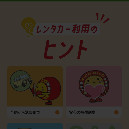
予約から返却まで
安心の補償制度