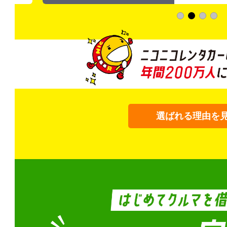
選ばれる理由を