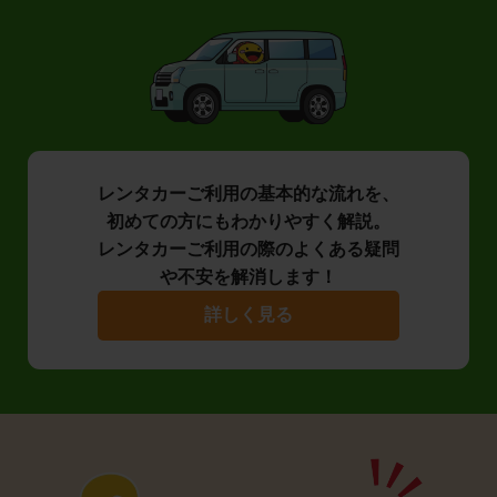
レンタカーご利用の基本的な流れを、
初めての方にもわかりやすく解説。
レンタカーご利用の際のよくある疑問
や不安を解消します！
詳しく見る