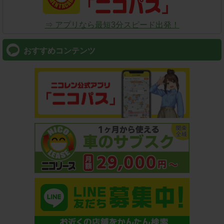
⇒ アプリなら最短3分スピード出発！
おすすめコンテンツ