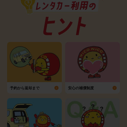
予約から返却まで
安心の補償制度