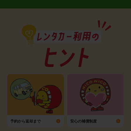
予約から返却まで
安心の補償制度