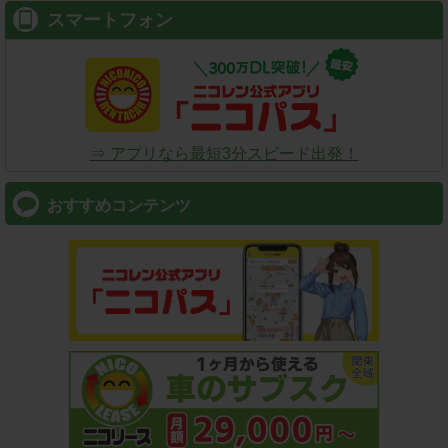
スマートフォン
⇒ アプリなら最短3分スピード出発！
おすすめコンテンツ