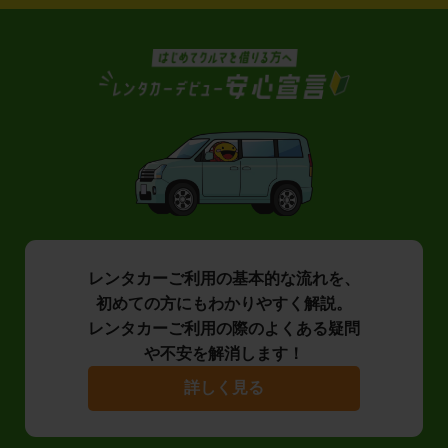
レンタカーご利用の基本的な流れを、
初めての方にもわかりやすく解説。
レンタカーご利用の際のよくある疑問
や不安を解消します！
詳しく見る