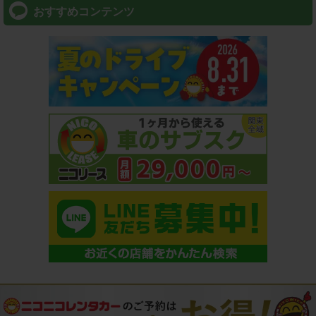
おすすめコンテンツ