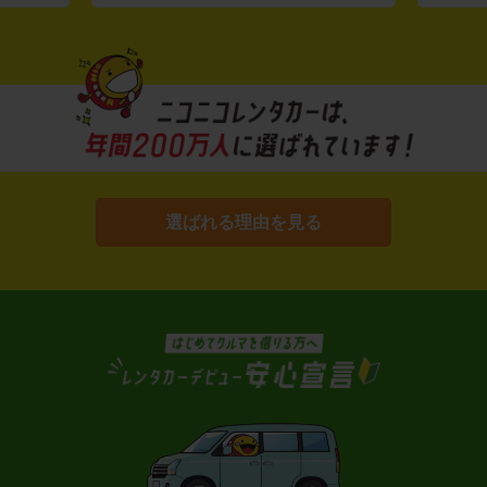
選ばれる理由を見る