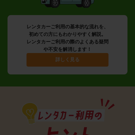
レンタカーご利用の基本的な流れを、
初めての方にもわかりやすく解説。
レンタカーご利用の際のよくある疑問
や不安を解消します！
詳しく見る