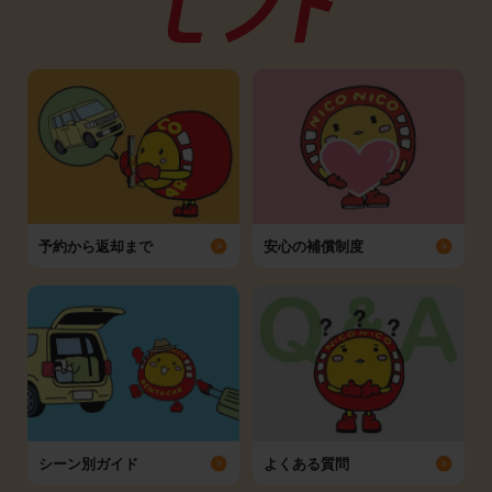
予約から返却まで
安心の補償制度
シーン別ガイド
よくある質問