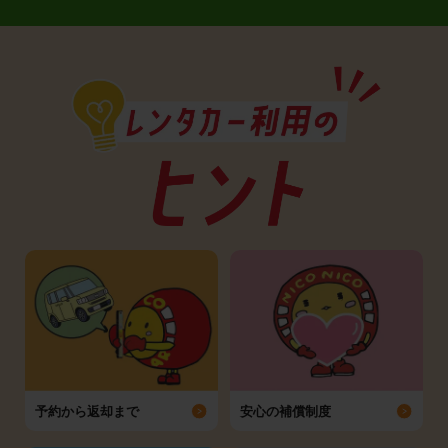
予約から返却まで
安心の補償制度