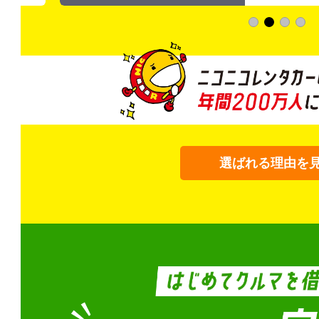
選ばれる理由を