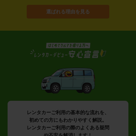
選ばれる理由を見る
レンタカーご利用の基本的な流れを、
初めての方にもわかりやすく解説。
レンタカーご利用の際のよくある疑問
や不安を解消します！