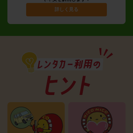
詳しく見る