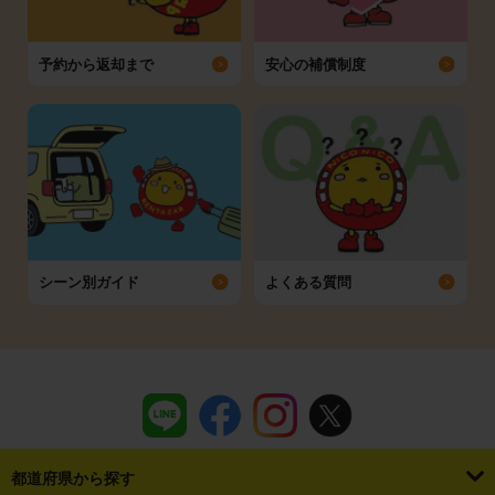
予約から返却まで
安心の補償制度
シーン別ガイド
よくある質問
都道府県から探す