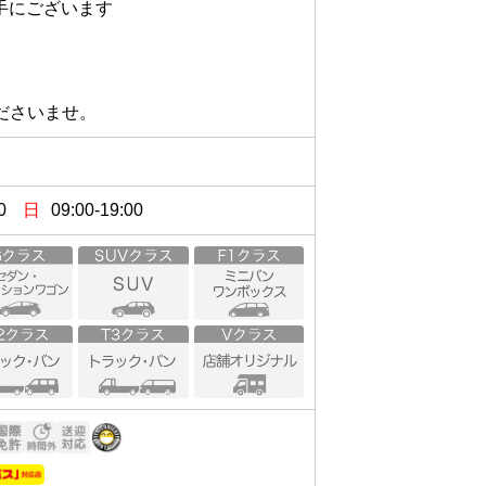
ございます

ださいませ。
0
日
09:00-19:00