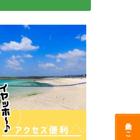
予約はこちら