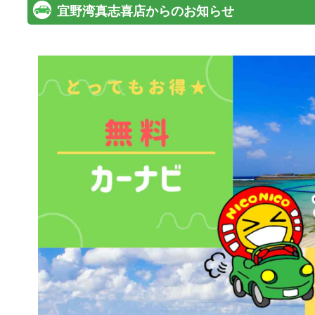
宜野湾真志喜店からのお知らせ