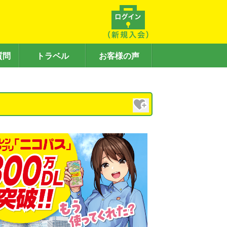
質問
トラベル
お客様の声