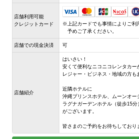
店舗利用可能
※
上記カードでも事情によりご利
クレジットカード
予めご了承ください。
店舗での現金決済
可
はいさい！

安くて便利なニコニコレンタカー
レジャー・ビジネス・地域の方もお
近隣ホテルに

店舗紹介
沖縄プリンスホテル、ムーンオーシ
ラグナガーデンホテル（徒歩15分）
がございます。

皆さまのご予約をお待ちしており